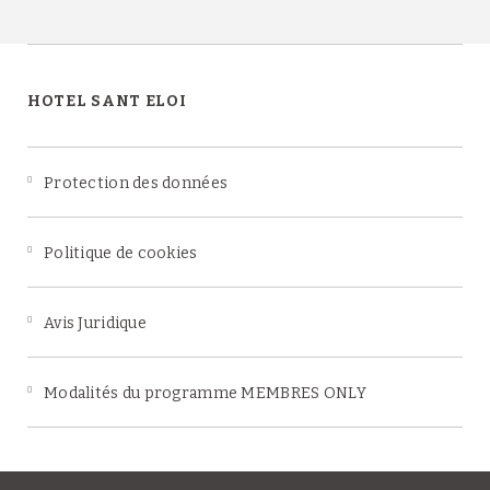
HOTEL SANT ELOI
Protection des données
Politique de cookies
Avis Juridique
Modalités du programme MEMBRES ONLY