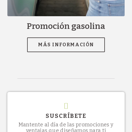
[]
Promoción gasolina
SUSCRÍBETE
Mantente al día de las promociones y
ventajas que diseñamos para ti