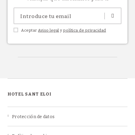
Aceptar
Aviso legal
y
política de privacidad
HOTEL SANT ELOI
Protección de datos