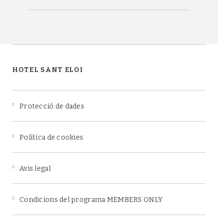
HOTEL SANT ELOI
Protecció de dades
Política de cookies
Avis legal
Condicions del programa MEMBERS ONLY