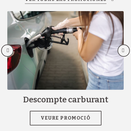
Descompte carburant