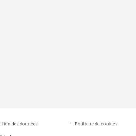
ction des données
Politique de cookies