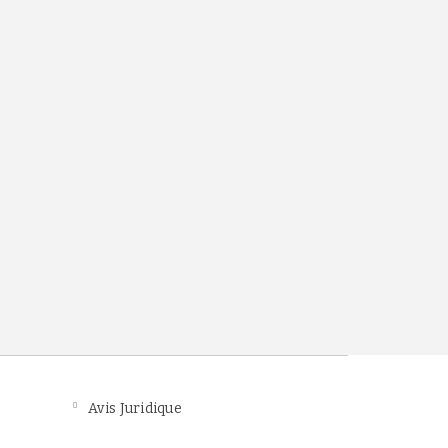
Avis Juridique